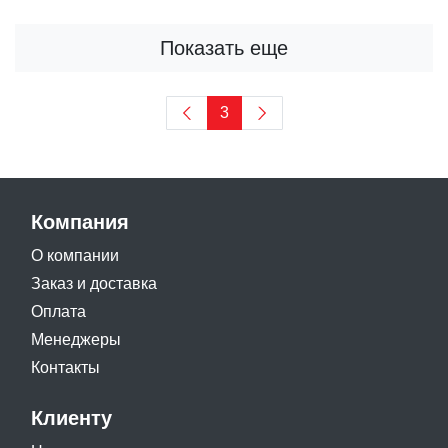
Показать еще
3
Компания
О компании
Заказ и доставка
Оплата
Менеджеры
Контакты
Клиенту