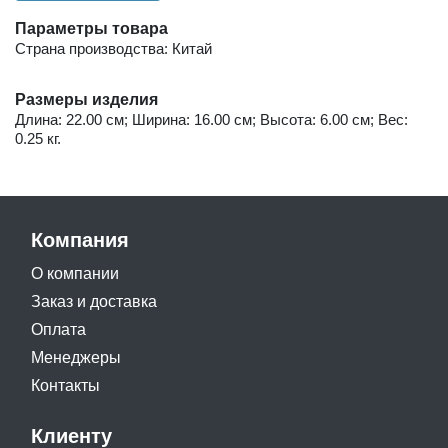
Параметры товара
Страна производства: Китай
Размеры изделия
Длина: 22.00 см; Ширина: 16.00 см; Высота: 6.00 см; Вес:
0.25 кг.
Компания
О компании
Заказ и доставка
Оплата
Менеджеры
Контакты
Клиенту