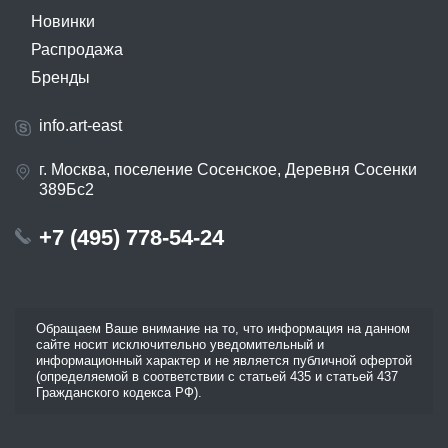
Новинки
Распродажа
Бренды
info.art-east
г. Москва, поселение Сосенское, Деревня Сосенки
389Бс2
+7 (495) 778-54-24
Обращаем Ваше внимание на то, что информация на данном
сайте носит исключительно уведомительный и
информационный характер и не является публичной офертой
(определяемой в соответствии с статьей 435 и статьей 437
Гражданского кодекса РФ).