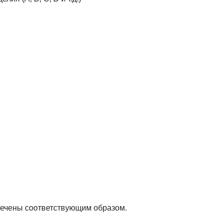
омечены соответствующим образом.