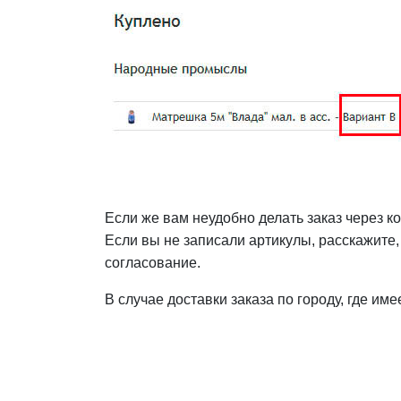
Если же вам неудобно делать заказ через к
Если вы не записали артикулы, расскажите
согласование.
В случае доставки заказа по городу, где и