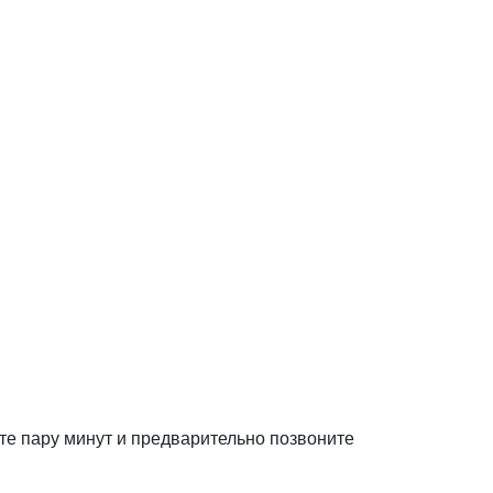
ите пару минут и предварительно позвоните