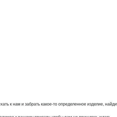
хать к нам и забрать какое-то определенное изделие, найд