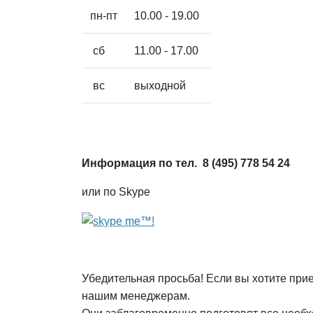
пн-пт
10.00 - 19.00
сб
11.00 - 17.00
вс
выходной
Информация по тел. 8 (495) 778 54 24
или по Skype
Убедительная просьба! Если вы хотите прие
нашим менеджерам.