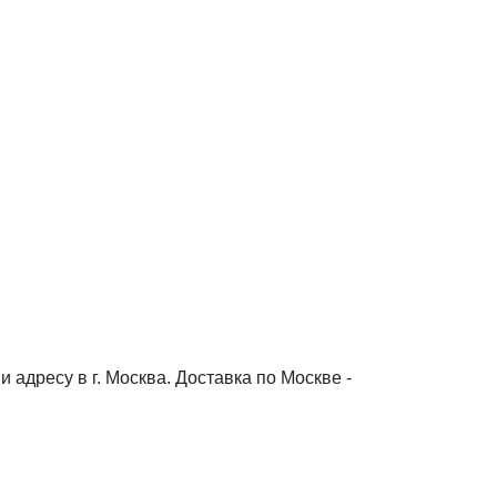
адресу в г. Москва. Доставка по Москве -