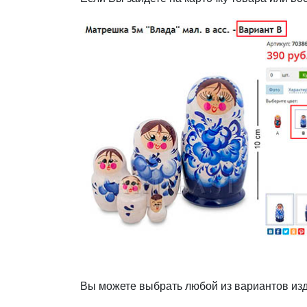
Вы можете выбрать любой из вариантов изд