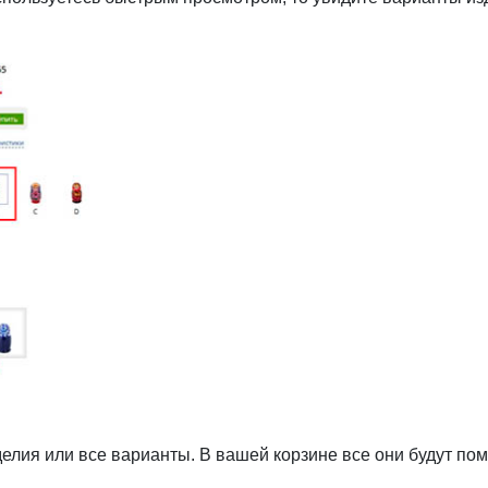
елия или все варианты. В вашей корзине все они будут п