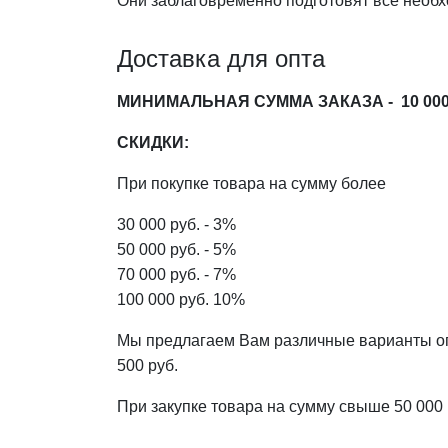
Они заблаговременно подготовят все необх
Доставка для опта
МИНИМАЛЬНАЯ СУММА ЗАКАЗА -
10 000
СКИДКИ:
При покупке товара на сумму более
30 000 руб. - 3%
50 000 руб. - 5%
70 000 руб. - 7%
100 000 руб. 10%
Мы предлагаем Вам различные варианты опл
500 руб.
При закупке товара на сумму свыше 50 000 