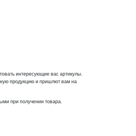
иктовать интересующие вас артикулы.
ьную продукцию и пришлют вам на
ными при получении товара.