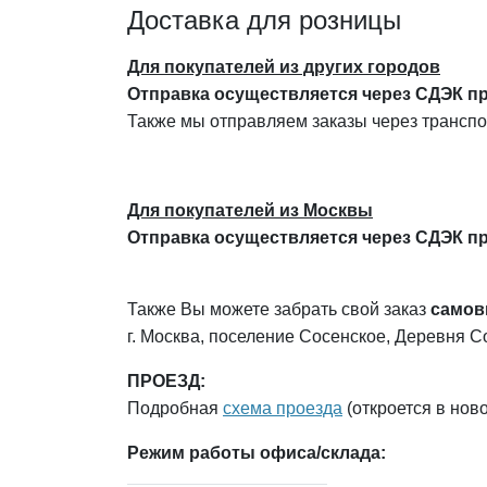
Доставка для розницы
Для покупателей из других городов
Отправка осуществляется через СДЭК п
Также мы отправляем заказы через трансп
Для покупателей из Москвы
Отправка осуществляется через СДЭК п
Также Вы можете забрать свой заказ
самов
г. Москва, поселение Сосенское, Деревня С
ПРОЕЗД:
Подробная
схема проезда
(откроется в ново
Режим работы офиса/склада: