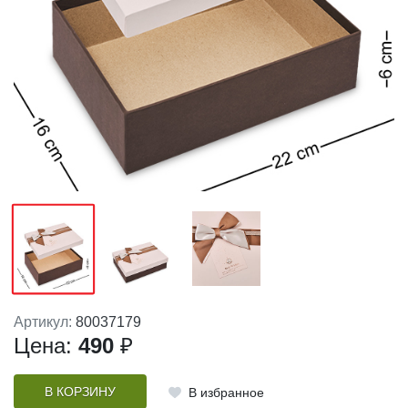
Артикул:
80037179
Цена:
490
₽
В КОРЗИНУ
В избранное