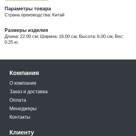
Параметры товара
Страна производства: Китай
Размеры изделия
Длина: 22.00 см; Ширина: 16.00 см; Высота: 6.00 см; Вес:
0.25 кг.
Компания
О компании
Заказ и доставка
Оплата
Менеджеры
Контакты
Клиенту