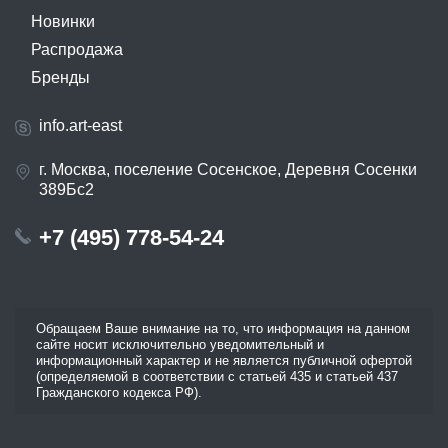
Новинки
Распродажа
Бренды
info.art-east
г. Москва, поселение Сосенское, Деревня Сосенки
389Бс2
+7 (495) 778-54-24
Обращаем Ваше внимание на то, что информация на данном
сайте носит исключительно уведомительный и
информационный характер и не является публичной офертой
(определяемой в соответствии с статьей 435 и статьей 437
Гражданского кодекса РФ).