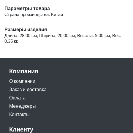
Параметры товара
Страна производства: Китай
Размеры изделия
Длина: 28.00 см; Ширина: 20.00 см; Высота: 9.00 см; Вес:
0.35 кг.
Компания
О компании
Заказ и доставка
Оплата
Менеджеры
Контакты
Клиенту