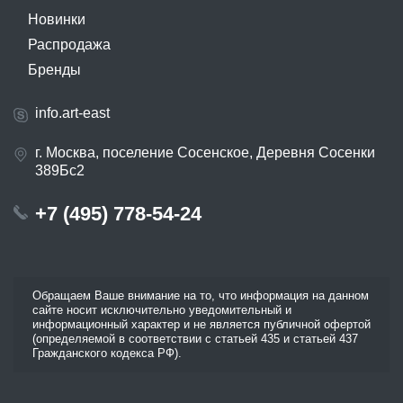
Новинки
Распродажа
Бренды
info.art-east
г. Москва, поселение Сосенское, Деревня Сосенки
389Бс2
+7 (495) 778-54-24
Обращаем Ваше внимание на то, что информация на данном
сайте носит исключительно уведомительный и
информационный характер и не является публичной офертой
(определяемой в соответствии с статьей 435 и статьей 437
Гражданского кодекса РФ).