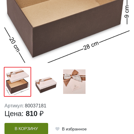
Артикул:
80037181
Цена:
810
₽
В КОРЗИНУ
В избранное