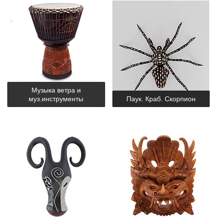
Музыка ветра и
муз.инструменты
Паук. Краб. Скорпион