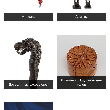
Мозаика
Асматы
Шкатулки. Подставки для
Деревянные аксессуары
колец