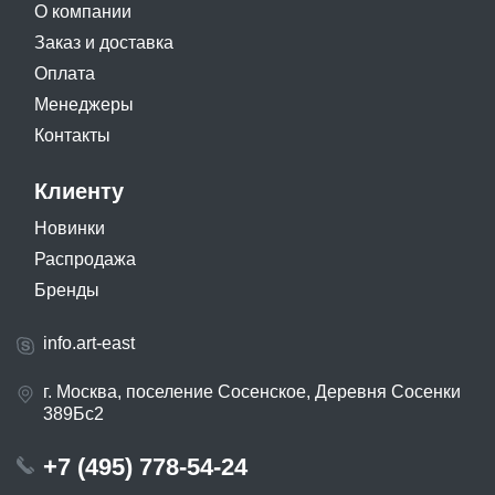
О компании
Заказ и доставка
Оплата
Менеджеры
Контакты
Клиенту
Новинки
Распродажа
Бренды
info.art-east
г. Москва, поселение Сосенское, Деревня Сосенки
389Бс2
+7 (495) 778-54-24