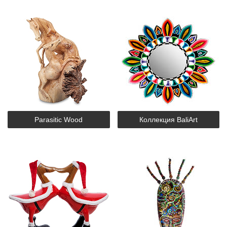
Parasitic Wood
Коллекция BaliArt