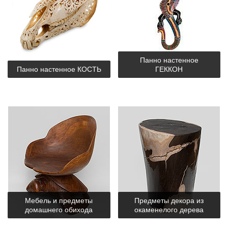
Панно настенное
Панно настенное КОСТЬ
ГЕККОН
Мебель и предметы
Предметы декора из
домашнего обихода
окаменелого дерева