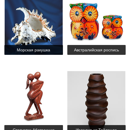
Морская ракушка
Австралийская роспись