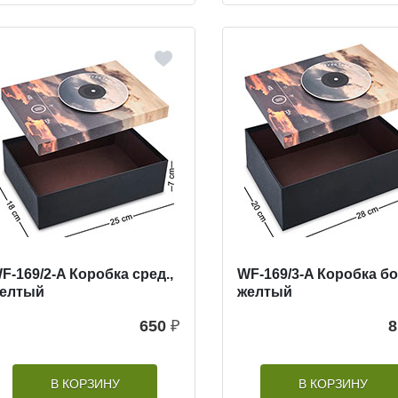
F-169/2-A Коробка сред.,
WF-169/3-A Коробка бо
елтый
желтый
650
₽
8
В КОРЗИНУ
В КОРЗИНУ