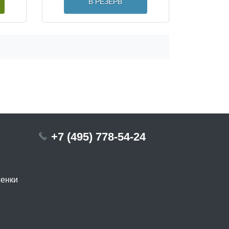
В РЕЗЕРВ
+7 (495) 778-54-24
сенки