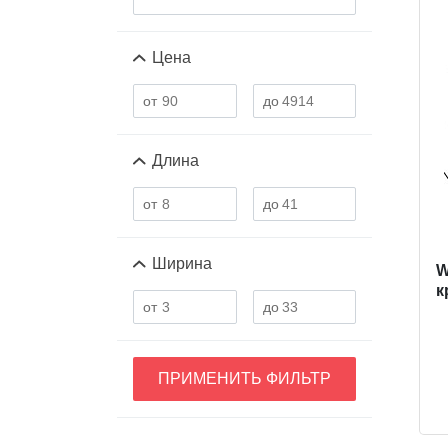
Цена
Длина
Ширина
W
к
ПРИМЕНИТЬ ФИЛЬТР