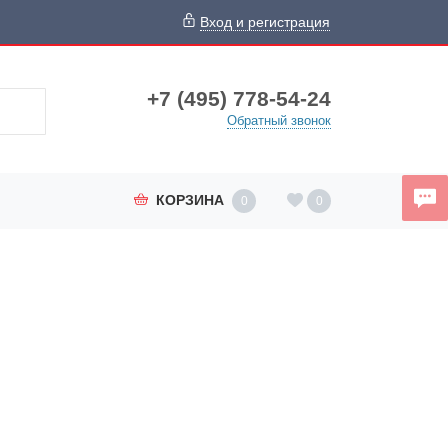
Вход и регистрация
+7 (495) 778-54-24
Обратный звонок
КОРЗИНА
0
0