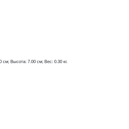
 см; Высота: 7.00 см; Вес: 0.30 кг.