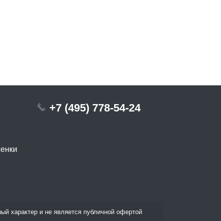
+7 (495) 778-54-24
сенки
ый характер и не является публичной офертой