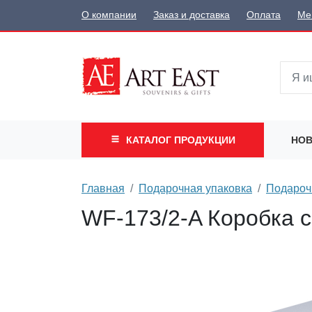
О компании
Заказ и доставка
Оплата
Ме
КАТАЛОГ
ПРОДУКЦИИ
НОВ
Главная
Подарочная упаковка
Подароч
WF-173/2-A Коробка с