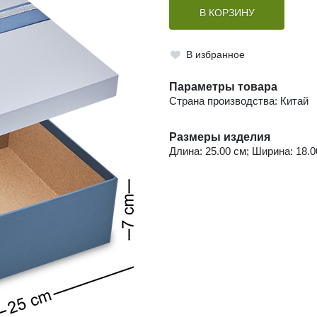
В КОРЗИНУ
В избранное
Параметры товара
Страна производства: Китай
Размеры изделия
Длина: 25.00 см; Ширина: 18.00