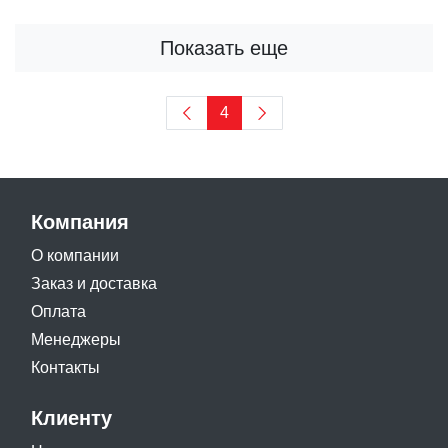
Показать еще
4
Компания
О компании
Заказ и доставка
Оплата
Менеджеры
Контакты
Клиенту