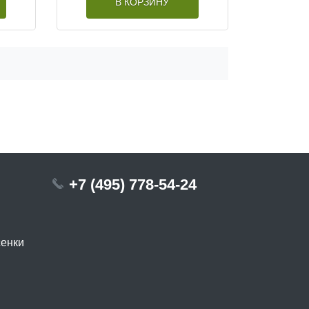
В КОРЗИНУ
+7 (495) 778-54-24
сенки