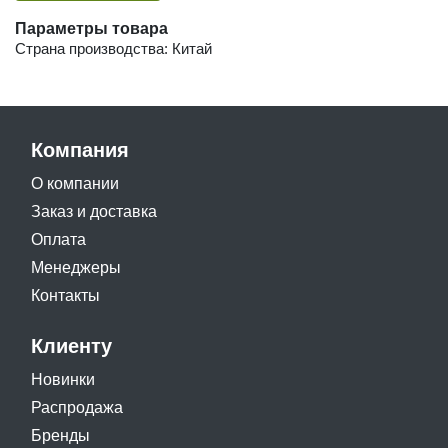
Параметры товара
Страна производства: Китай
Компания
О компании
Заказ и доставка
Оплата
Менеджеры
Контакты
Клиенту
Новинки
Распродажа
Бренды