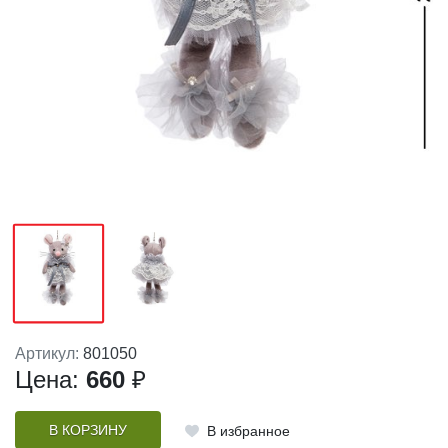
Артикул:
801050
Цена:
660
₽
В КОРЗИНУ
В избранное