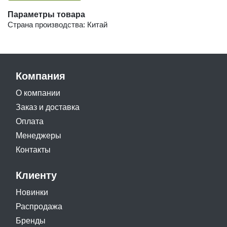
Параметры товара
Страна производства: Китай
Компания
О компании
Заказ и доставка
Оплата
Менеджеры
Контакты
Клиенту
Новинки
Распродажа
Бренды