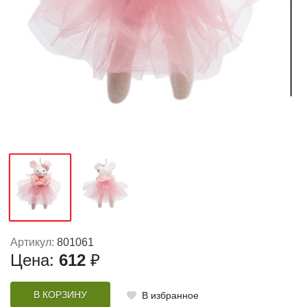
Артикул:
801061
Цена:
612
₽
В КОРЗИНУ
В избранное