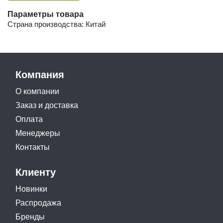
Параметры товара
Страна производства: Китай
Компания
О компании
Заказ и доставка
Оплата
Менеджеры
Контакты
Клиенту
Новинки
Распродажа
Бренды