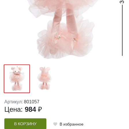
Артикул:
801057
Цена:
984
₽
В КОРЗИНУ
В избранное