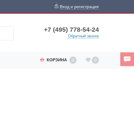
Вход и регистрация
+7 (495) 778-54-24
Обратный звонок
КОРЗИНА
0
0