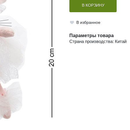
В КОРЗИНУ
В избранное
Параметры товара
Страна производства: Китай