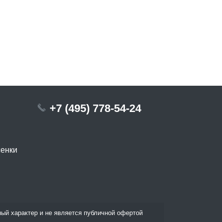
+7 (495) 778-54-24
сенки
ый характер и не является публичной офертой