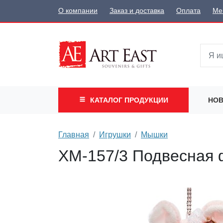
О компании
Заказ и доставка
Оплата
Ме
КАТАЛОГ
ПРОДУКЦИИ
НОВ
Главная
Игрушки
Мышки
XM-157/3 Подвесная