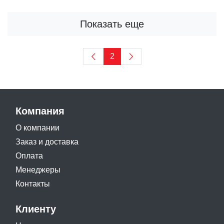
Показать еще
2
Компания
О компании
Заказ и доставка
Оплата
Менеджеры
Контакты
Клиенту