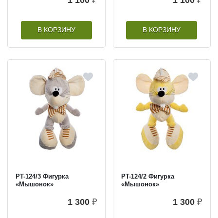
В КОРЗИНУ
В КОРЗИНУ
PT-124/3 Фигурка
PT-124/2 Фигурка
«Мышонок»
«Мышонок»
1 300
₽
1 300
₽