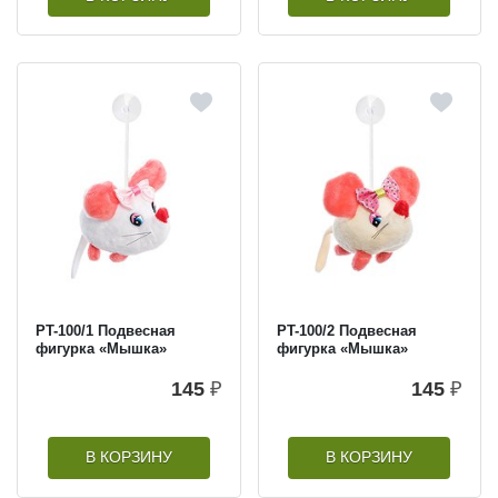
PT-100/1 Подвесная
PT-100/2 Подвесная
фигурка «Мышка»
фигурка «Мышка»
145
₽
145
₽
В КОРЗИНУ
В КОРЗИНУ