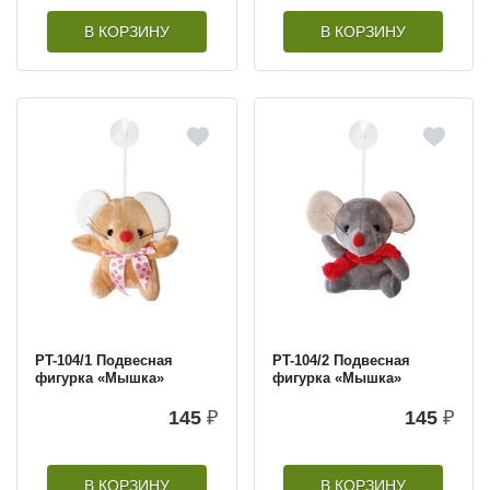
В КОРЗИНУ
В КОРЗИНУ
PT-104/1 Подвесная
PT-104/2 Подвесная
фигурка «Мышка»
фигурка «Мышка»
145
₽
145
₽
В КОРЗИНУ
В КОРЗИНУ