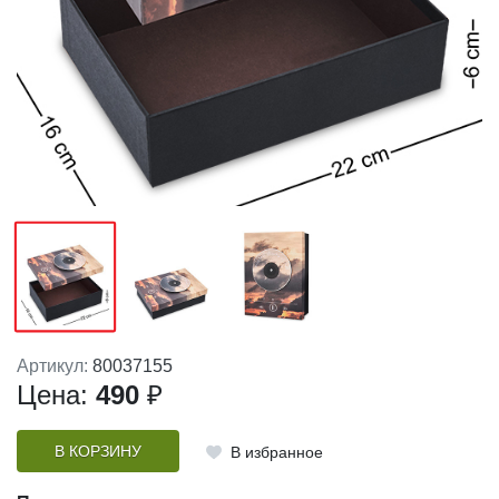
Артикул:
80037155
Цена:
490
₽
В КОРЗИНУ
В избранное