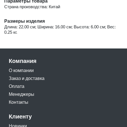
Параметры товара
Страна производства: Китай
Размеры изделия
Длина: 22.00 см; Ширина: 16.00 см; Высота: 6.00 см; Вес:
0.25 кг.
Компания
О компании
Заказ и доставка
Оплата
Менеджеры
Контакты
Клиенту
Новинки