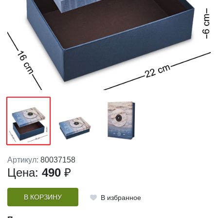
Артикул:
80037158
Цена:
490
₽
В КОРЗИНУ
В избранное