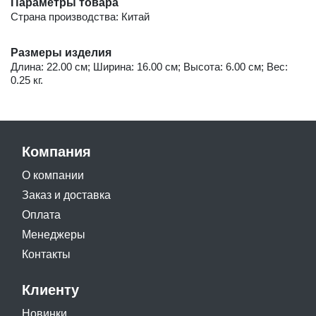
Параметры товара
Страна производства: Китай
Размеры изделия
Длина: 22.00 см; Ширина: 16.00 см; Высота: 6.00 см; Вес:
0.25 кг.
Компания
О компании
Заказ и доставка
Оплата
Менеджеры
Контакты
Клиенту
Новинки