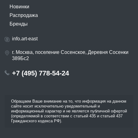
Новинки
Распродажа
Бренды
info.art-east
г. Москва, поселение Сосенское, Деревня Сосенки
389Бс2
+7 (495) 778-54-24
Обращаем Ваше внимание на то, что информация на данном
сайте носит исключительно уведомительный и
информационный характер и не является публичной офертой
(определяемой в соответствии с статьей 435 и статьей 437
Гражданского кодекса РФ).