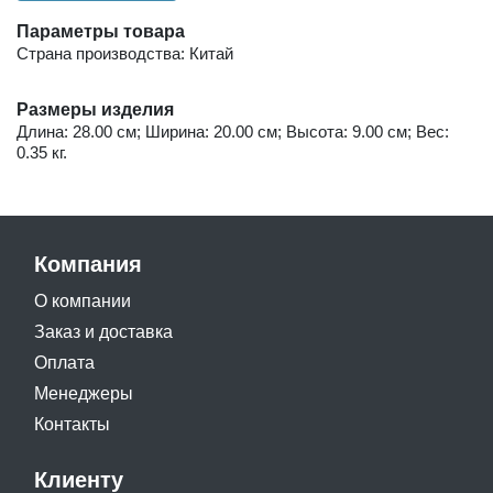
Параметры товара
Страна производства: Китай
Размеры изделия
Длина: 28.00 см; Ширина: 20.00 см; Высота: 9.00 см; Вес:
0.35 кг.
Компания
О компании
Заказ и доставка
Оплата
Менеджеры
Контакты
Клиенту