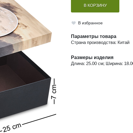
В КОРЗИНУ
В избранное
Параметры товара
Страна производства: Китай
Размеры изделия
Длина: 25.00 см; Ширина: 18.00