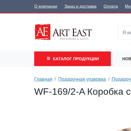
О компании
Заказ и доставка
Оплата
Ме
КАТАЛОГ
ПРОДУКЦИИ
НОВ
Главная
Подарочная упаковка
Подароч
WF-169/2-A Коробка с