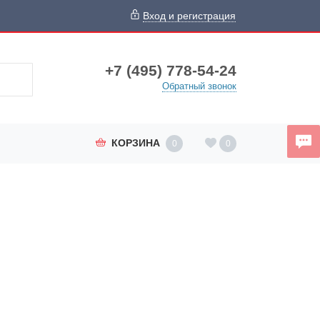
Вход и регистрация
+7 (495) 778-54-24
Обратный звонок
КОРЗИНА
0
0