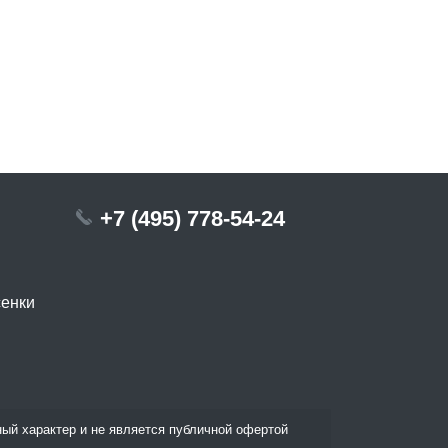
+7 (495) 778-54-24
сенки
ый характер и не является публичной офертой