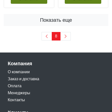
Показать еще
8
Компания
О компании
Заказ и доставка
Оплата
Менеджеры
Контакты