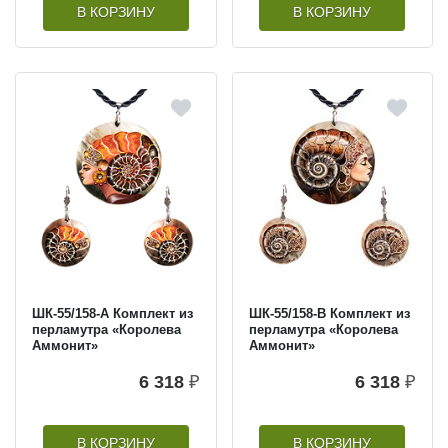
В КОРЗИНУ
В КОРЗИНУ
ШК-55/158-A Комплект из
ШК-55/158-B Комплект из
перламутра «Королева
перламутра «Королева
Аммонит»
Аммонит»
6 318
₽
6 318
₽
В КОРЗИНУ
В КОРЗИНУ