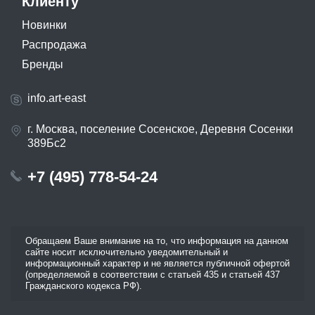
Клиенту
Новинки
Распродажа
Бренды
info.art-east
г. Москва, поселение Сосенское, Деревня Сосенки
389Бс2
+7 (495) 778-54-24
Обращаем Ваше внимание на то, что информация на данном
сайте носит исключительно уведомительный и
информационный характер и не является публичной офертой
(определяемой в соответствии с статьей 435 и статьей 437
Гражданского кодекса РФ).