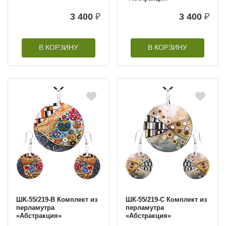
3 400
₽
3 400
₽
В КОРЗИНУ
В КОРЗИНУ
ШК-55/219-B Комплект из
ШК-55/219-C Комплект из
перламутра
перламутра
«Абстракция»
«Абстракция»