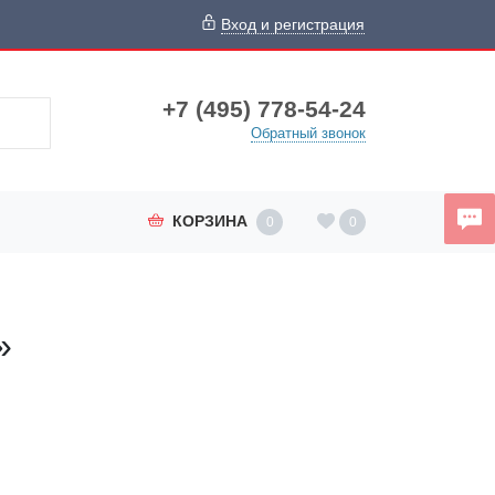
Вход и регистрация
+7 (495) 778-54-24
Обратный звонок
КОРЗИНА
0
0
»