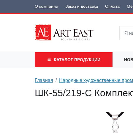
О компании
Заказ и доставка
Оплата
Ме
КАТАЛОГ
ПРОДУКЦИИ
НОВ
Главная
Народные художественные про
ШК-55/219-C Комплек