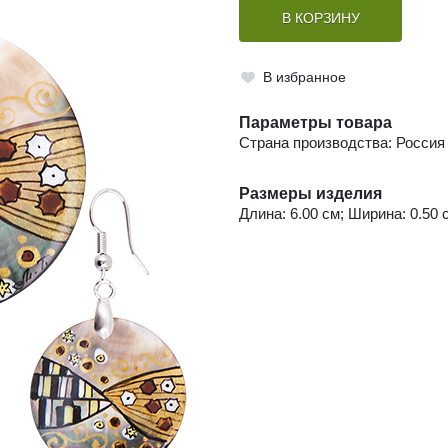
В КОРЗИНУ
В избранное
Параметры товара
Страна производства: Россия
Размеры изделия
Длина: 6.00 см; Ширина: 0.50 с