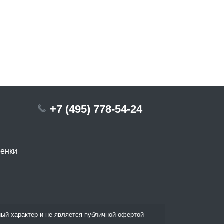
+7 (495) 778-54-24
сенки
ый характер и не является публичной офертой