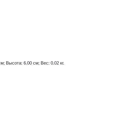
м; Высота: 6.00 см; Вес: 0.02 кг.