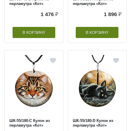
перламутра «Кот»
перламутра «Кот»
1 476
₽
1 896
₽
В КОРЗИНУ
В КОРЗИНУ
ШК-55/180-C Кулон из
ШК-55/180-D Кулон из
перламутра «Кот»
перламутра «Кот»