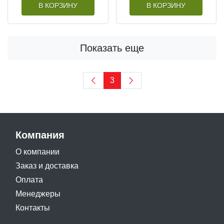
В КОРЗИНУ
В КОРЗИНУ
Показать еще
3
Компания
О компании
Заказ и доставка
Оплата
Менеджеры
Контакты