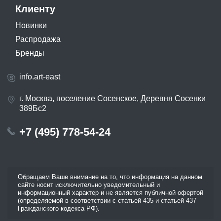
Клиенту
Новинки
Распродажа
Бренды
info.art-east
г. Москва, поселение Сосенское, Деревня Сосенки
389Бс2
+7 (495) 778-54-24
Обращаем Ваше внимание на то, что информация на данном
сайте носит исключительно уведомительный и
информационный характер и не является публичной офертой
(определяемой в соответствии с статьей 435 и статьей 437
Гражданского кодекса РФ).