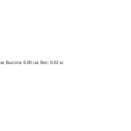
м; Высота: 6.00 см; Вес: 0.02 кг.