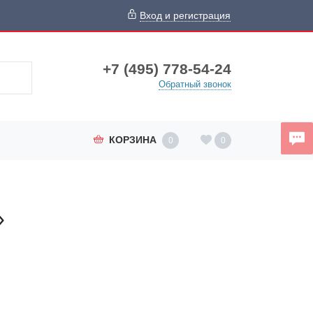
Вход и регистрация
+7 (495) 778-54-24
Обратный звонок
КОРЗИНА
0
0
»