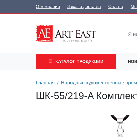
О компании
Заказ и доставка
Оплата
Ме
КАТАЛОГ
ПРОДУКЦИИ
НОВ
Главная
Народные художественные про
ШК-55/219-A Комплек