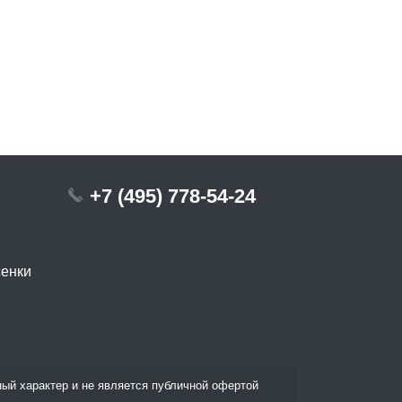
+7 (495) 778-54-24
сенки
ый характер и не является публичной офертой