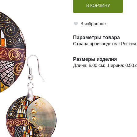
В КОРЗИНУ
В избранное
Параметры товара
Страна производства: Россия
Размеры изделия
Длина: 6.00 см; Ширина: 0.50 с