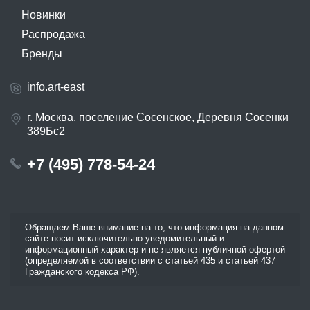
Новинки
Распродажа
Бренды
info.art-east
г. Москва, поселение Сосенское, Деревня Сосенки
389Бс2
+7 (495) 778-54-24
Обращаем Ваше внимание на то, что информация на данном
сайте носит исключительно уведомительный и
информационный характер и не является публичной офертой
(определяемой в соответствии с статьей 435 и статьей 437
Гражданского кодекса РФ).