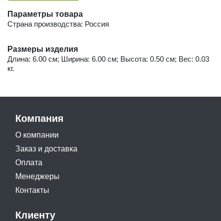
Параметры товара
Страна производства: Россия
Размеры изделия
Длина: 6.00 см; Ширина: 6.00 см; Высота: 0.50 см; Вес: 0.03
кг.
Компания
О компании
Заказ и доставка
Оплата
Менеджеры
Контакты
Клиенту