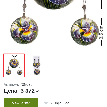
Артикул:
708073
Цена:
3 372
₽
В КОРЗИНУ
В избранное