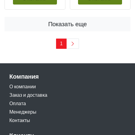
Показать еще
1
Компания
О компании
Заказ и доставка
Оплата
Менеджеры
Контакты