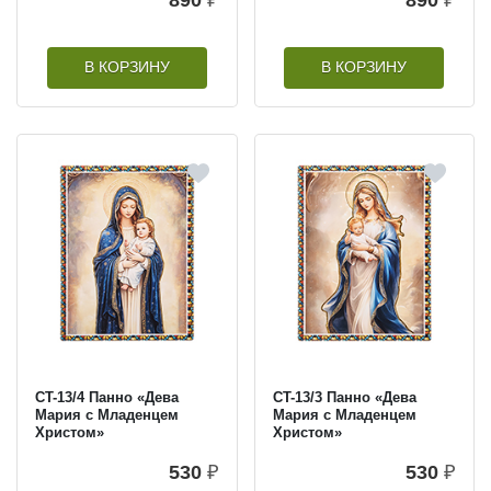
В КОРЗИНУ
В КОРЗИНУ
CT-13/4 Панно «Дева
CT-13/3 Панно «Дева
Мария с Младенцем
Мария с Младенцем
Христом»
Христом»
530
₽
530
₽