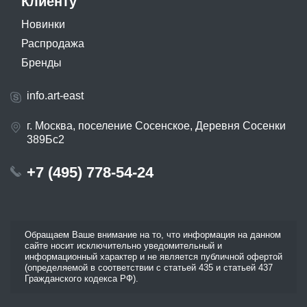
Клиенту
Новинки
Распродажа
Бренды
info.art-east
г. Москва, поселение Сосенское, Деревня Сосенки
389Бс2
+7 (495) 778-54-24
Обращаем Ваше внимание на то, что информация на данном
сайте носит исключительно уведомительный и
информационный характер и не является публичной офертой
(определяемой в соответствии с статьей 435 и статьей 437
Гражданского кодекса РФ).