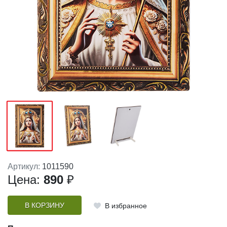
Артикул:
1011590
Цена:
890
₽
В КОРЗИНУ
В избранное