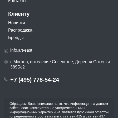
Контакты
Клиенту
Новинки
Распродажа
Бренды
info.art-east
г. Москва, поселение Сосенское, Деревня Сосенки
389Бс2
+7 (495) 778-54-24
Обращаем Ваше внимание на то, что информация на данном
сайте носит исключительно уведомительный и
информационный характер и не является публичной офертой
(определяемой в соответствии с статьей 435 и статьей 437