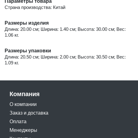
Параметры товара
Страна производства: Китай
Размеры изделия
Длина: 20.00 см; Ширина: 1.40 см; Высота: 30.00 см; Вес:
1.06 кг.
Размеры упаковки
Длина: 20.50 см; Ширина: 2.00 см; Высота: 30.50 см; Вес:
1.09 кг.
Компания
О компании
Заказ и доставка
Оплата
Менеджеры