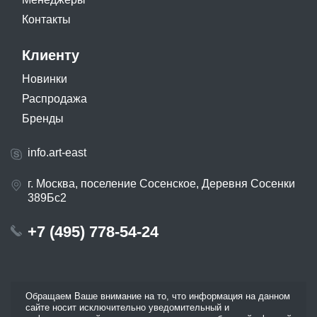
Контакты
Клиенту
Новинки
Распродажа
Бренды
info.art-east
г. Москва, поселение Сосенское, Деревня Сосенки
389Бс2
+7 (495) 778-54-24
Обращаем Ваше внимание на то, что информация на данном
сайте носит исключительно уведомительный и