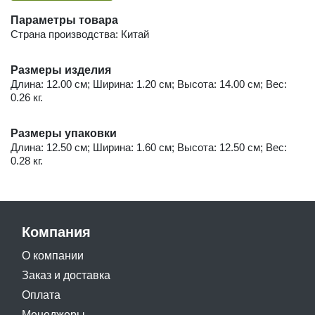
Параметры товара
Страна производства: Китай
Размеры изделия
Длина: 12.00 см; Ширина: 1.20 см; Высота: 14.00 см; Вес:
0.26 кг.
Размеры упаковки
Длина: 12.50 см; Ширина: 1.60 см; Высота: 12.50 см; Вес:
0.28 кг.
Компания
О компании
Заказ и доставка
Оплата
Менеджеры