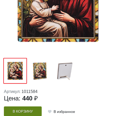
Артикул:
1011584
Цена:
440
₽
В КОРЗИНУ
В избранное