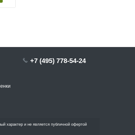
+7 (495) 778-54-24
сенки
ый характер и не является публичной офертой