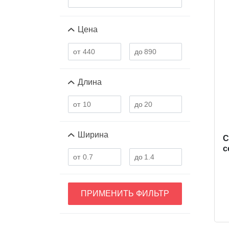
Цена
Длина
Ширина
C
с
ПРИМЕНИТЬ ФИЛЬТР