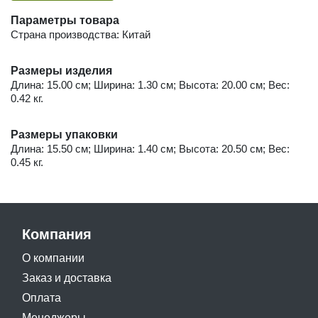
Параметры товара
Страна производства: Китай
Размеры изделия
Длина: 15.00 см; Ширина: 1.30 см; Высота: 20.00 см; Вес:
0.42 кг.
Размеры упаковки
Длина: 15.50 см; Ширина: 1.40 см; Высота: 20.50 см; Вес:
0.45 кг.
Компания
О компании
Заказ и доставка
Оплата
Менеджеры