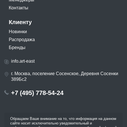
Контакты
Клиенту
Новинки
Распродажа
Бренды
info.art-east
г. Москва, поселение Сосенское, Деревня Сосенки
389Бс2
+7 (495) 778-54-24
Обращаем Ваше внимание на то, что информация на данном
сайте носит исключительно уведомительный и