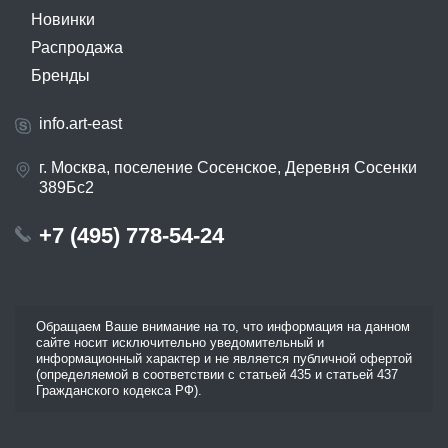
Новинки
Распродажа
Бренды
info.art-east
г. Москва, поселение Сосенское, Деревня Сосенки
389Бс2
+7 (495) 778-54-24
Обращаем Ваше внимание на то, что информация на данном
сайте носит исключительно уведомительный и
информационный характер и не является публичной офертой
(определяемой в соответствии с статьей 435 и статьей 437
Гражданского кодекса РФ).