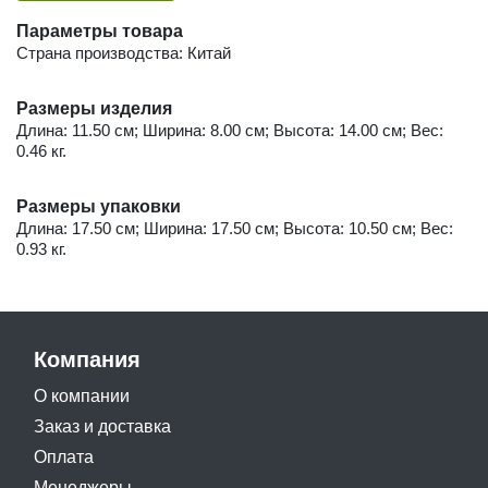
Параметры товара
Страна производства: Китай
Размеры изделия
Длина: 11.50 см; Ширина: 8.00 см; Высота: 14.00 см; Вес:
0.46 кг.
Размеры упаковки
Длина: 17.50 см; Ширина: 17.50 см; Высота: 10.50 см; Вес:
0.93 кг.
Компания
О компании
Заказ и доставка
Оплата
Менеджеры