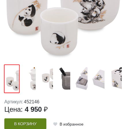
Артикул:
452146
Цена:
4 950
₽
В КОРЗИНУ
В избранное