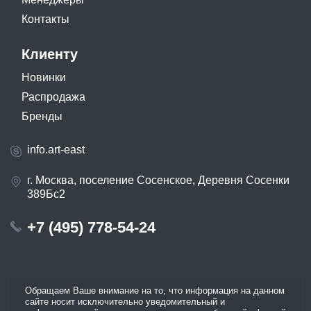
Контакты
Клиенту
Новинки
Распродажа
Бренды
info.art-east
г. Москва, поселение Сосенское, Деревня Сосенки
389Бс2
+7 (495) 778-54-24
Обращаем Ваше внимание на то, что информация на данном
сайте носит исключительно уведомительный и