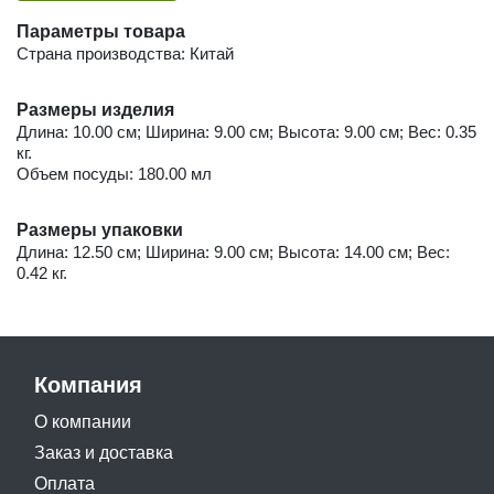
Параметры товара
Страна производства: Китай
Размеры изделия
Длина: 10.00 см; Ширина: 9.00 см; Высота: 9.00 см; Вес: 0.35
кг.
Объем посуды: 180.00 мл
Размеры упаковки
Длина: 12.50 см; Ширина: 9.00 см; Высота: 14.00 см; Вес:
0.42 кг.
Компания
О компании
Заказ и доставка
Оплата