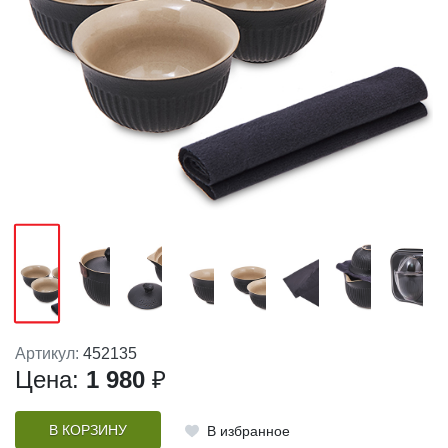
Артикул:
452135
Цена:
1 980
₽
В КОРЗИНУ
В избранное