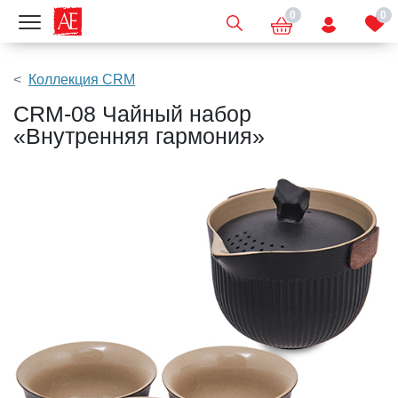
0
0
Показать меню
Коллекция CRM
CRM-08 Чайный набор
«Внутренняя гармония»