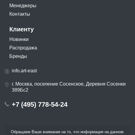
Менеджеры
Контакты
Клиенту
Новинки
Распродажа
Бренды
info.art-east
г. Москва, поселение Сосенское, Деревня Сосенки
389Бс2
+7 (495) 778-54-24
Обращаем Ваше внимание на то, что информация на данном