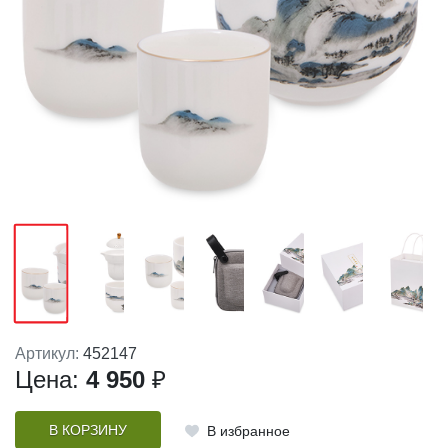
Артикул:
452147
Цена:
4 950
₽
В КОРЗИНУ
В избранное