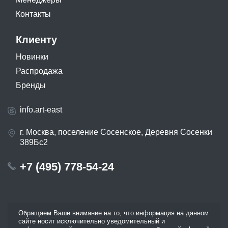
Контакты
Клиенту
Новинки
Распродажа
Бренды
info.art-east
г. Москва, поселение Сосенское, Деревня Сосенки
389Бс2
+7 (495) 778-54-24
Обращаем Ваше внимание на то, что информация на данном
сайте носит исключительно уведомительный и