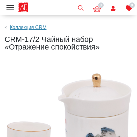
0
0
Показать меню
Коллекция CRM
CRM-17/2 Чайный набор
«Отражение спокойствия»