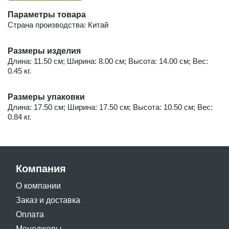
Параметры товара
Страна производства: Китай
Размеры изделия
Длина: 11.50 см; Ширина: 8.00 см; Высота: 14.00 см; Вес:
0.45 кг.
Размеры упаковки
Длина: 17.50 см; Ширина: 17.50 см; Высота: 10.50 см; Вес:
0.84 кг.
Компания
О компании
Заказ и доставка
Оплата
Менеджеры