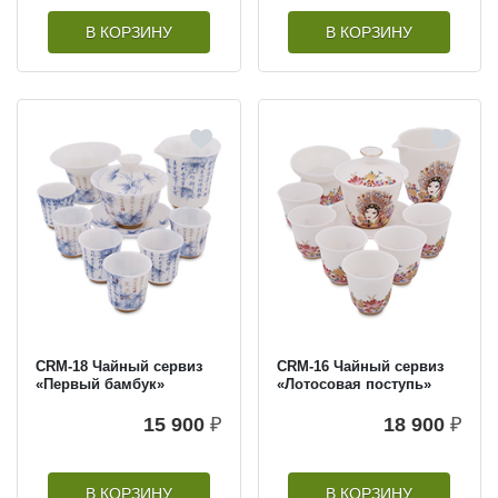
В КОРЗИНУ
В КОРЗИНУ
CRM-18 Чайный сервиз
CRM-16 Чайный сервиз
«Первый бамбук»
«Лотосовая поступь»
15 900
₽
18 900
₽
В КОРЗИНУ
В КОРЗИНУ