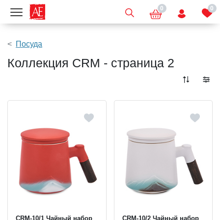
0
0
Показать меню
Посуда
Коллекция CRM - страница 2
CRM-10/1 Чайный набор
CRM-10/2 Чайный набор