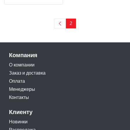
2
Компания
О компании
Заказ и доставка
Оплата
Менеджеры
Контакты
Клиенту
Новинки
Распродажа