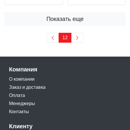
Показать еще
12
Компания
О компании
Заказ и доставка
Оплата
Менеджеры
Контакты
Клиенту