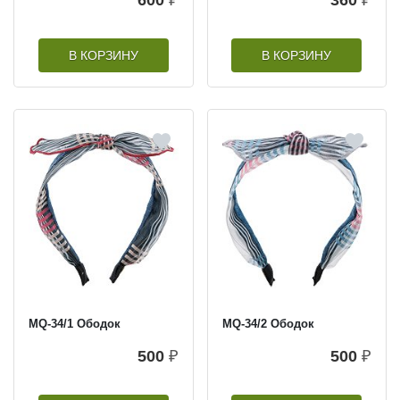
В КОРЗИНУ
В КОРЗИНУ
MQ-34/1 Ободок
MQ-34/2 Ободок
500
₽
500
₽