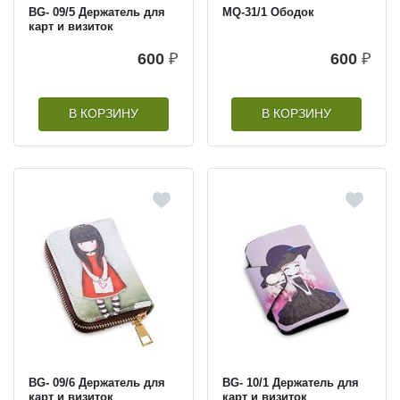
BG- 09/5 Держатель для
MQ-31/1 Ободок
карт и визиток
600
₽
600
₽
В КОРЗИНУ
В КОРЗИНУ
BG- 09/6 Держатель для
BG- 10/1 Держатель для
карт и визиток
карт и визиток