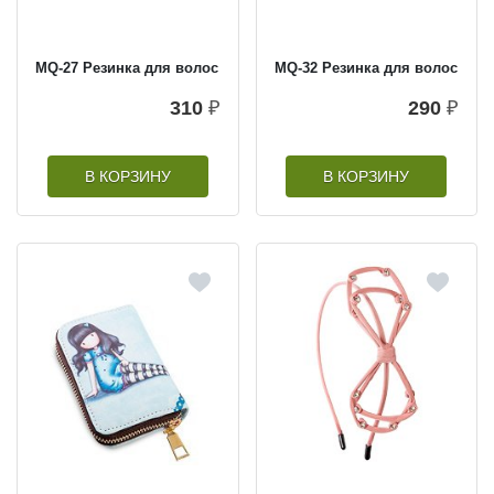
MQ-27 Резинка для волос
MQ-32 Резинка для волос
310
₽
290
₽
В КОРЗИНУ
В КОРЗИНУ