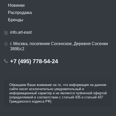
Новинки
Распродажа
Бренды
info.art-east
г. Москва, поселение Сосенское, Деревня Сосенки
389Бс2
+7 (495) 778-54-24
Обращаем Ваше внимание на то, что информация на данном
сайте носит исключительно уведомительный и
информационный характер и не является публичной офертой
(определяемой в соответствии с статьей 435 и статьей 437
Гражданского кодекса РФ).