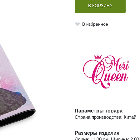
В КОРЗИНУ
В избранное
Параметры товара
Страна производства: Китай
Размеры изделия
Длина: 11.00 см; Ширина: 2.00 