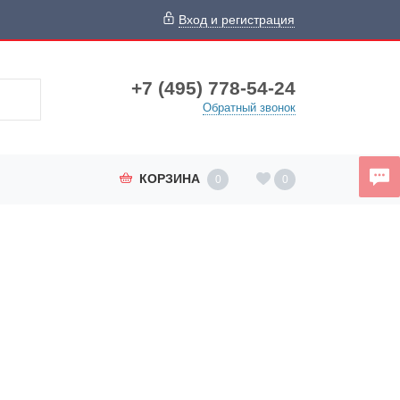
Вход и регистрация
+7 (495) 778-54-24
Обратный звонок
КОРЗИНА
0
0