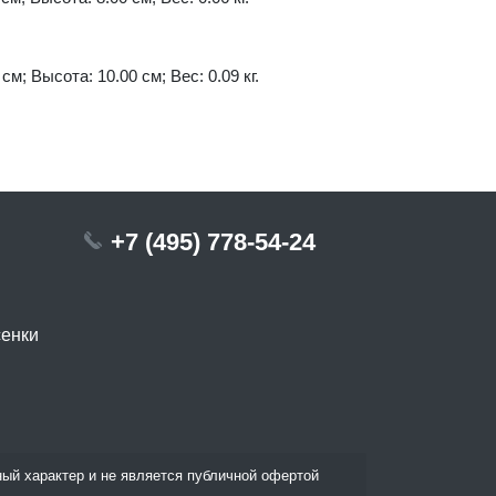
см; Высота: 10.00 см; Вес: 0.09 кг.
+7 (495) 778-54-24
сенки
ый характер и не является публичной офертой