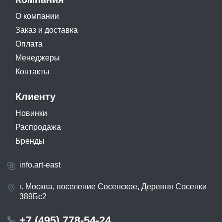
О компании
Заказ и доставка
Оплата
Менеджеры
Контакты
Клиенту
Новинки
Распродажа
Бренды
info.art-east
г. Москва, поселение Сосенское, Деревня Сосенки
389Бс2
+7 (495) 778-54-24