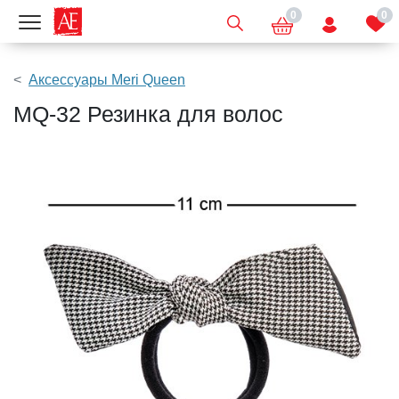
0
0
Показать меню
Аксессуары Meri Queen
MQ-32 Резинка для волос