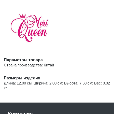
Параметры товара
Страна производства: Китай
Размеры изделия
Длина: 12.00 см; Ширина: 2.00 см; Высота: 7.50 см; Вес: 0.02
кг.
Компания