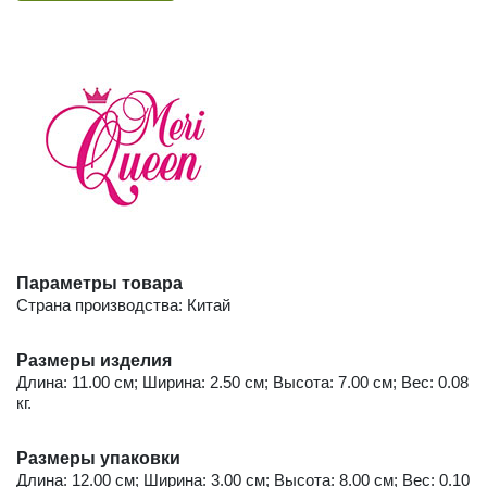
Параметры товара
Страна производства: Китай
Размеры изделия
Длина: 11.00 см; Ширина: 2.50 см; Высота: 7.00 см; Вес: 0.08
кг.
Размеры упаковки
Длина: 12.00 см; Ширина: 3.00 см; Высота: 8.00 см; Вес: 0.10