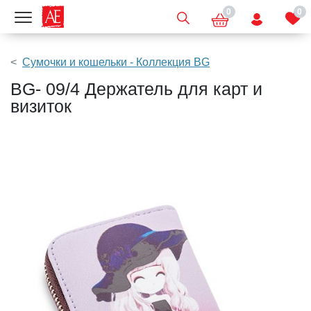
0
0
Показать меню
Сумочки и кошельки - Коллекция BG
BG- 09/4 Держатель для карт и
визиток