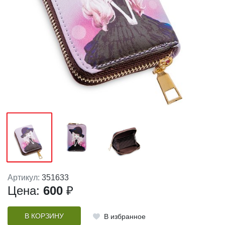
Артикул:
351633
Цена:
600
₽
В КОРЗИНУ
В избранное