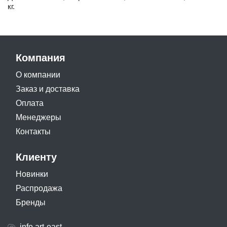
кг.
Компания
О компании
Заказ и доставка
Оплата
Менеджеры
Контакты
Клиенту
Новинки
Распродажа
Бренды
info.art-east