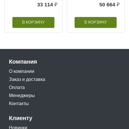
33 114
₽
50 664
₽
В КОРЗИНУ
В КОРЗИНУ
Компания
О компании
Заказ и доставка
Оплата
Менеджеры
Контакты
Клиенту
Новинки