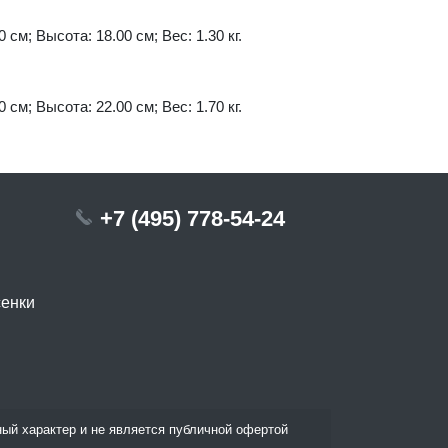
 см; Высота: 18.00 см; Вес: 1.30 кг.
 см; Высота: 22.00 см; Вес: 1.70 кг.
+7 (495) 778-54-24
сенки
ый характер и не является публичной офертой