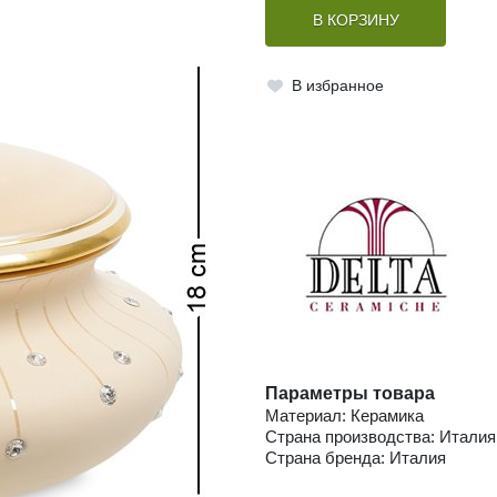
В КОРЗИНУ
В избранное
Параметры товара
Материал: Керамика
Страна производства: Италия
Страна бренда: Италия