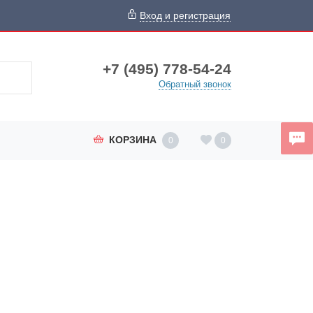
Вход и регистрация
+7 (495) 778-54-24
Обратный звонок
КОРЗИНА
0
0