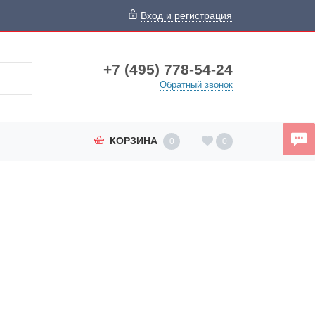
Вход и регистрация
+7 (495) 778-54-24
Обратный звонок
КОРЗИНА
0
0