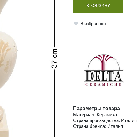
В КОРЗИНУ
В избранное
Параметры товара
Материал: Керамика
Страна производства: Италия
Страна бренда: Италия