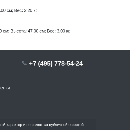
00 см; Вес: 2.20 кг.
 см; Высота: 47.00 см; Вес: 3.00 кг.
+7 (495) 778-54-24
сенки
ый характер и не является публичной офертой