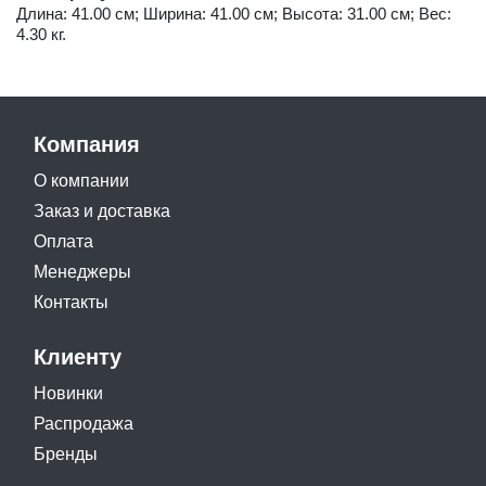
Длина: 41.00 см; Ширина: 41.00 см; Высота: 31.00 см; Вес:
4.30 кг.
Компания
О компании
Заказ и доставка
Оплата
Менеджеры
Контакты
Клиенту
Новинки
Распродажа
Бренды