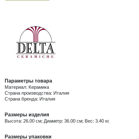
Параметры товара
Материал: Керамика
Страна производства: Италия
Страна бренда: Италия
Размеры изделия
Высота: 26.00 см; Диаметр: 36.00 см; Вес: 3.40 кг.
Размеры упаковки