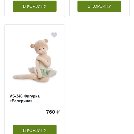
В КОРЗИНУ
В КОРЗИНУ
VS-346 Фигурка
«Балерина»
760
₽
В КОРЗИНУ