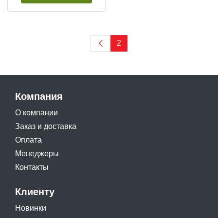
2
Компания
О компании
Заказ и доставка
Оплата
Менеджеры
Контакты
Клиенту
Новинки