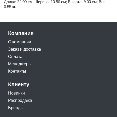
Длина: 24.00 см; Ширина: 10.50 см; Высота: 9.00 см; Вес:
0.55 кг.
Компания
О компании
Заказ и доставка
Оплата
Менеджеры
Контакты
Клиенту
Новинки
Распродажа
Бренды