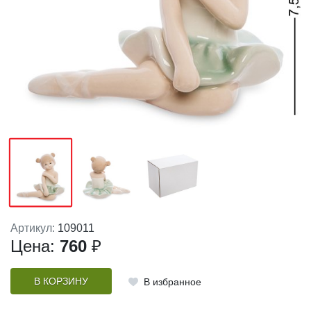
Артикул:
109011
Цена:
760
₽
В КОРЗИНУ
В избранное