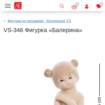
0
0
Показать меню
Фигурки из керамики - Коллекция VS
VS-346 Фигурка «Балерина»