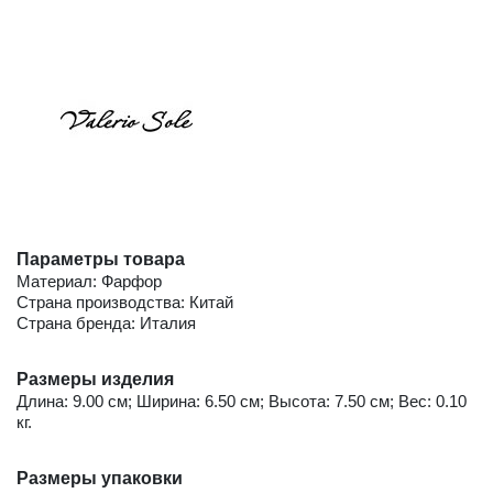
Параметры товара
Материал: Фарфор
Страна производства: Китай
Страна бренда: Италия
Размеры изделия
Длина: 9.00 см; Ширина: 6.50 см; Высота: 7.50 см; Вес: 0.10
кг.
Размеры упаковки