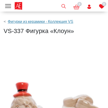
0
0
Показать меню
Фигурки из керамики - Коллекция VS
VS-337 Фигурка «Клоун»