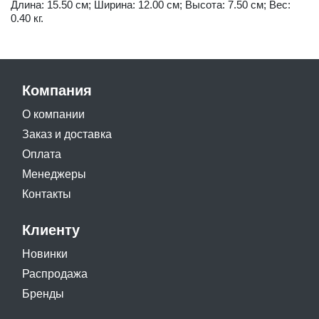
Длина: 15.50 см; Ширина: 12.00 см; Высота: 7.50 см; Вес:
0.40 кг.
Компания
О компании
Заказ и доставка
Оплата
Менеджеры
Контакты
Клиенту
Новинки
Распродажа
Бренды