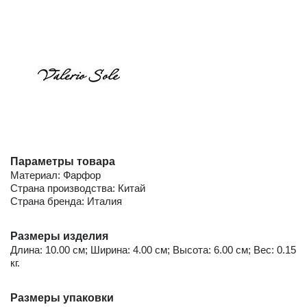
Параметры товара
Материал: Фарфор
Страна производства: Китай
Страна бренда: Италия
Размеры изделия
Длина: 10.00 см; Ширина: 4.00 см; Высота: 6.00 см; Вес: 0.15
кг.
Размеры упаковки