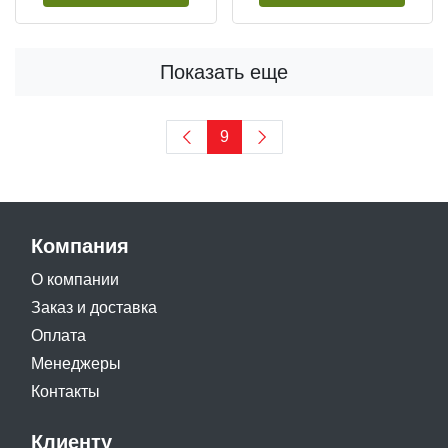
Показать еще
9
Компания
О компании
Заказ и доставка
Оплата
Менеджеры
Контакты
Клиенту