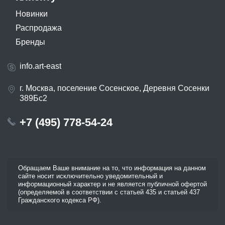
Новинки
Распродажа
Бренды
info.art-east
г. Москва, поселение Сосенское, Деревня Сосенки
389Бс2
+7 (495) 778-54-24
Обращаем Ваше внимание на то, что информация на данном
сайте носит исключительно уведомительный и
информационный характер и не является публичной офертой
(определяемой в соответствии с статьей 435 и статьей 437
Гражданского кодекса РФ).