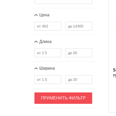
Цена
Длина
Ширина
S
т
ПРИМЕНИТЬ ФИЛЬТР