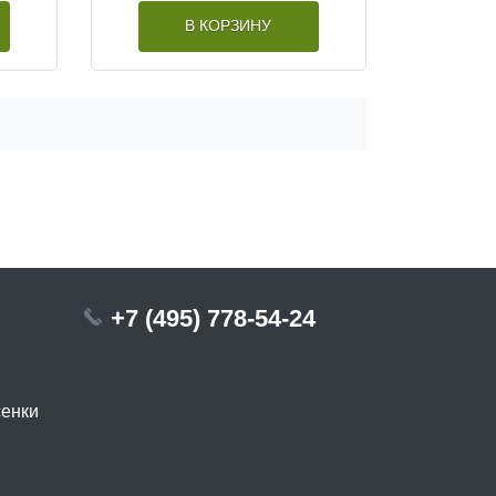
В КОРЗИНУ
+7 (495) 778-54-24
сенки