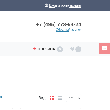
Вход и регистрация
+7 (495) 778-54-24
Обратный звонок
КОРЗИНА
0
0
ие
Вид: