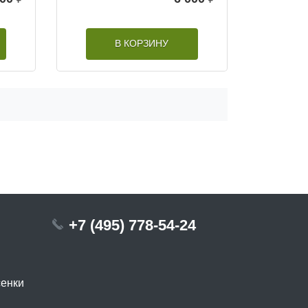
В КОРЗИНУ
+7 (495) 778-54-24
сенки