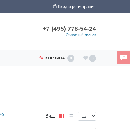
Вход и регистрация
+7 (495) 778-54-24
Обратный звонок
КОРЗИНА
0
0
ие
Вид: