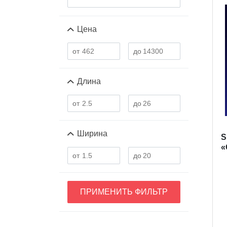
Цена
Длина
Ширина
S
«
ПРИМЕНИТЬ ФИЛЬТР