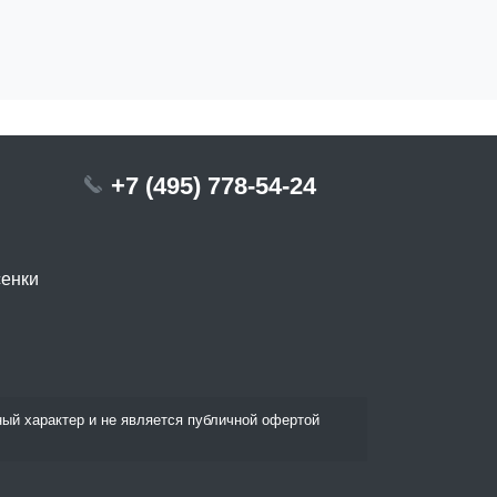
+7 (495) 778-54-24
сенки
ый характер и не является публичной офертой