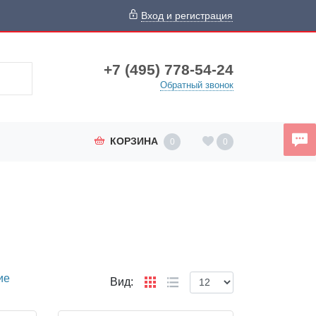
Вход и регистрация
+7 (495) 778-54-24
Обратный звонок
КОРЗИНА
0
0
ие
Вид: