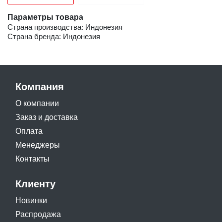
Параметры товара
Страна производства: Индонезия
Страна бренда: Индонезия
Компания
О компании
Заказ и доставка
Оплата
Менеджеры
Контакты
Клиенту
Новинки
Распродажа